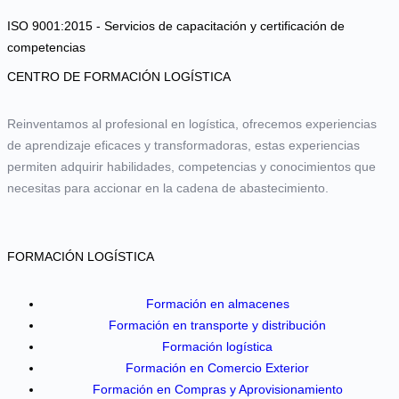
ISO 9001:2015 - Servicios de capacitación y certificación de
competencias
CENTRO DE FORMACIÓN LOGÍSTICA
Reinventamos al profesional en logística, ofrecemos experiencias
de aprendizaje eficaces y transformadoras, estas experiencias
permiten adquirir habilidades, competencias y conocimientos que
necesitas para accionar en la cadena de abastecimiento.
FORMACIÓN LOGÍSTICA
Formación en almacenes
Formación en transporte y distribución
Formación logística
Formación en Comercio Exterior
Formación en Compras y Aprovisionamiento