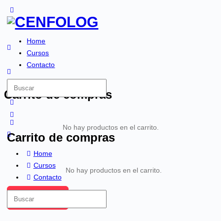
Home
Cursos
Contacto
Carrito de compras
No hay productos en el carrito.
Carrito de compras
Home
Cursos
No hay productos en el carrito.
Contacto
Iniciar sesión