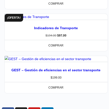
COMPRAR
¡OFERTA!
Indicadores de Transporte
$
194.00
$
97.00
COMPRAR
GEST – Gestión de eficiencias en el sector transporte
$
199.00
COMPRAR