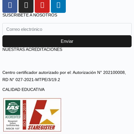
SUSCRIBETE A NOSOTROS
Enviar
NUESTRAS ACREDITACIONES
Centro certificador autorizado por el: Autorización N° 202100008,
RD N° 027-2021-MTPE/3/19.2
CALIDAD EDUCATIVA