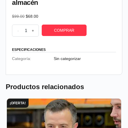
almacén
$
99.00
$
68.00
COMPRAR
-
+
ESPECIFICACIONES
Categoría:
Sin categorizar
Productos relacionados
¡OFERTA!