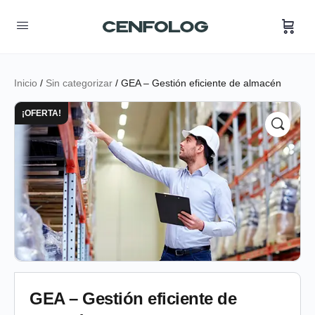
Inicio
/
Sin categorizar
/ GEA – Gestión eficiente de almacén
¡OFERTA!
GEA – Gestión eficiente de