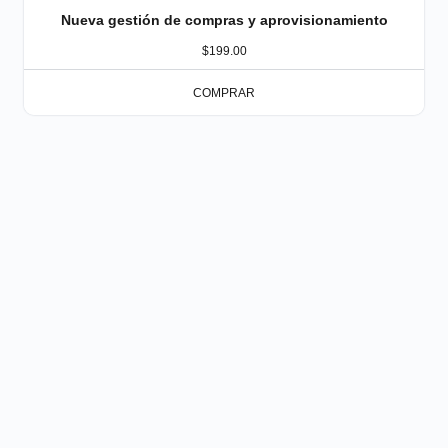
Nueva gestión de compras y aprovisionamiento
$
199.00
COMPRAR